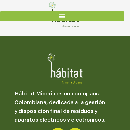
Ir
al
contenido
Hábitat Minería es una compañía
Colombiana, dedicada a la gestión
y disposición final de residuos y
aparatos eléctricos y electrónicos.