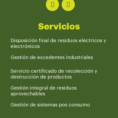
Servicios
Disposición final de residuos eléctricos y
electrónicos
Gestión de excedentes industriales
Servicio certificado de recolección y
destrucción de productos
Gestión integral de residuos
aprovechables
Gestión de sistemas pos consumo