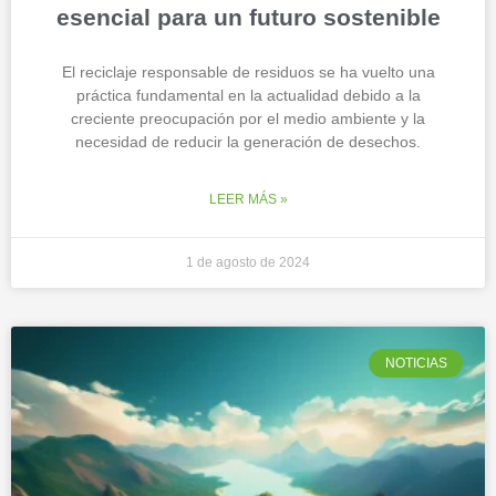
esencial para un futuro sostenible
El reciclaje responsable de residuos se ha vuelto una
práctica fundamental en la actualidad debido a la
creciente preocupación por el medio ambiente y la
necesidad de reducir la generación de desechos.
LEER MÁS »
1 de agosto de 2024
NOTICIAS