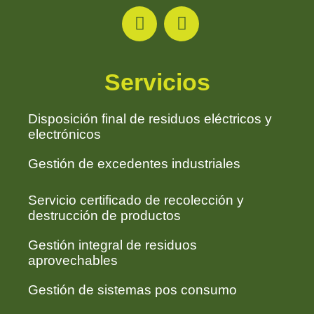
Servicios
Disposición final de residuos eléctricos y
electrónicos
Gestión de excedentes industriales
Servicio certificado de recolección y
destrucción de productos
Gestión integral de residuos
aprovechables
Gestión de sistemas pos consumo