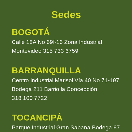
Sedes
BOGOTÁ
Calle 18A No 69f-16 Zona Industrial
Montevideo 315 733 6759
BARRANQUILLA
Centro Industrial Marisol Vía 40 No 71-197
Bodega 211 Barrio la Concepción
318 100 7722
TOCANCIPÁ
Parque Industrial.Gran Sabana Bodega 67