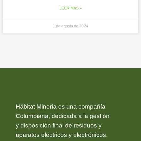
LEER MÁS »
1 de agosto de 2024
Hábitat Minería es una compañía
Colombiana, dedicada a la gestión
y disposición final de residuos y
aparatos eléctricos y electrónicos.