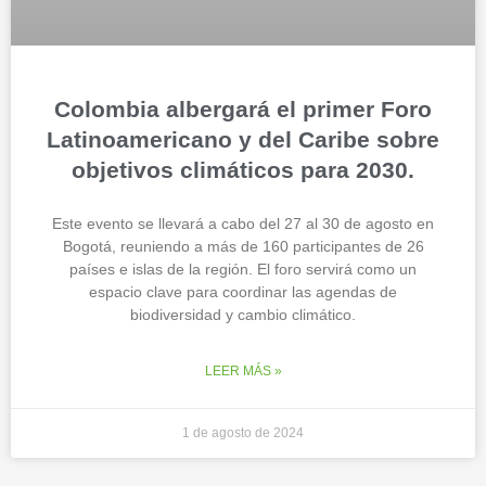
Colombia albergará el primer Foro
Latinoamericano y del Caribe sobre
objetivos climáticos para 2030.
Este evento se llevará a cabo del 27 al 30 de agosto en
Bogotá, reuniendo a más de 160 participantes de 26
países e islas de la región. El foro servirá como un
espacio clave para coordinar las agendas de
biodiversidad y cambio climático.
LEER MÁS »
1 de agosto de 2024