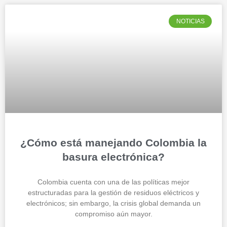
NOTICIAS
¿Cómo está manejando Colombia la
basura electrónica?
Colombia cuenta con una de las políticas mejor
estructuradas para la gestión de residuos eléctricos y
electrónicos; sin embargo, la crisis global demanda un
compromiso aún mayor.